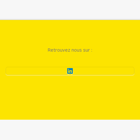
Retrouvez nous sur :
LinkedIn