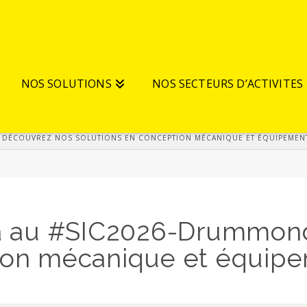
NOS SOLUTIONS
NOS SECTEURS D’ACTIVITES
: DÉCOUVREZ NOS SOLUTIONS EN CONCEPTION MÉCANIQUE ET ÉQUIPEMEN
au #SIC2026-Drummondvi
tion mécanique et équip