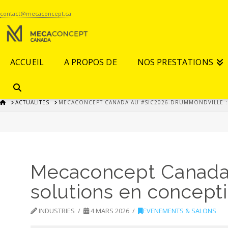
contact@mecaconcept.ca
ACCUEIL
A PROPOS DE
NOS PRESTATIONS
HOME
ACTUALITES
MECACONCEPT CANADA AU #SIC2026-DRUMMONDVILLE 
Mecaconcept Canada 
solutions en concep
INDUSTRIES
4 MARS 2026
EVENEMENTS & SALONS