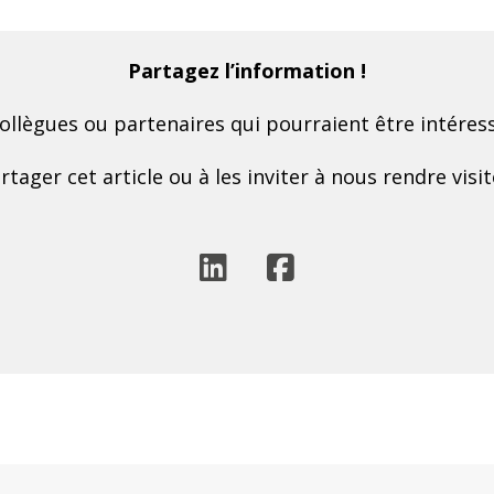
Partagez l’information !
ollègues ou partenaires qui pourraient être intéress
rtager cet article ou à les inviter à nous rendre visit