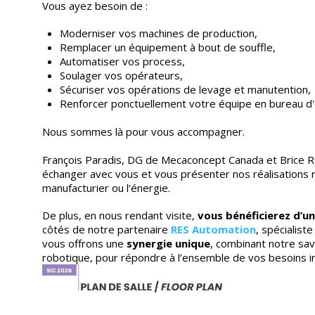
Vous ayez besoin de :
Moderniser vos machines de production,
Remplacer un équipement à bout de souffle,
Automatiser vos process,
Soulager vos opérateurs,
Sécuriser vos opérations de levage et manutention,
Renforcer ponctuellement votre équipe en bureau d
Nous sommes là pour vous accompagner.
François Paradis, DG de Mecaconcept Canada et Brice R
échanger avec vous et vous présenter nos réalisations 
manufacturier ou l’énergie.
De plus, en nous rendant visite,
vous bénéficierez d’un
côtés de notre partenaire
RES Automation
, spécialist
vous offrons une
synergie unique
, combinant notre sav
robotique, pour répondre à l’ensemble de vos besoins in