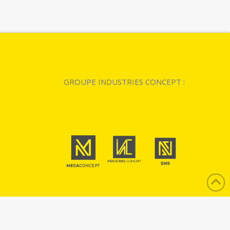
GROUPE INDUSTRIES CONCEPT :