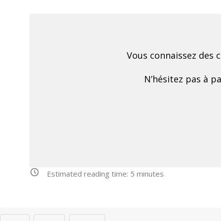
Vous connaissez des c
N’hésitez pas à pa
Estimated reading time:
5
minutes