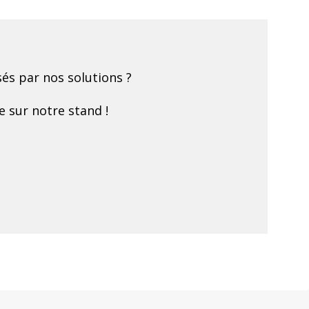
és par nos solutions ?
e sur notre stand !