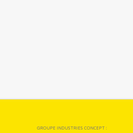
GROUPE INDUSTRIES CONCEPT :