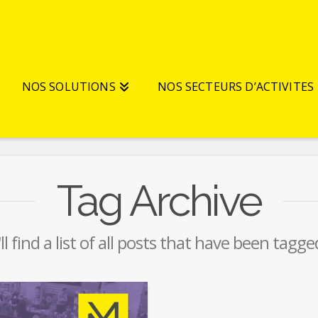
NOS SOLUTIONS
NOS SECTEURS D’ACTIVITES
Tag Archive
l find a list of all posts that have been tagg