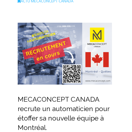
ACTU MECACONCEPT CANADA
MECACONCEPT CANADA
recrute un automaticien pour
étoffer sa nouvelle équipe à
Montréal.