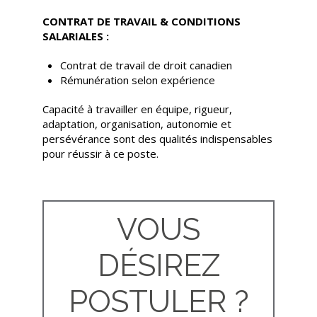
CONTRAT DE TRAVAIL & CONDITIONS
SALARIALES :
Contrat de travail de droit canadien
Rémunération selon expérience
Capacité à travailler en équipe, rigueur,
adaptation, organisation, autonomie et
persévérance sont des qualités indispensables
pour réussir à ce poste.
VOUS
DÉSIREZ
POSTULER ?