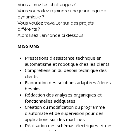
Vous aimez les challenges ?
Vous souhaitez rejoindre une jeune équipe
dynamique ?
Vous voulez travailler sur des projets
différents ?
Alors lisez l'annonce ci dessous !
MISSIONS
Prestations d'assistance technique en
automatisme et robotique chez les clients
Compréhension du besoin technique des
clients
Elaboration des solutions adaptées à leurs
besoins
Rédaction des analyses organiques et
fonctionnelles adéquates
Création ou modification du programme
d'automate et de supervision pour des
applications sur des machines
Réalisation des schémas électriques et des