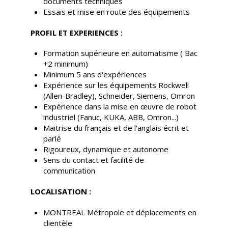
documents techniques
Essais et mise en route des équipements
PROFIL ET EXPERIENCES :
Formation supérieure en automatisme ( Bac
+2 minimum)
Minimum 5 ans d'expériences
Expérience sur les équipements Rockwell
(Allen-Bradley), Schneider, Siemens, Omron
Expérience dans la mise en œuvre de robot
industriel (Fanuc, KUKA, ABB, Omron...)
Maitrise du français et de l'anglais écrit et
parlé
Rigoureux, dynamique et autonome
Sens du contact et facilité de
communication
LOCALISATION :
MONTREAL Métropole et déplacements en
clientèle