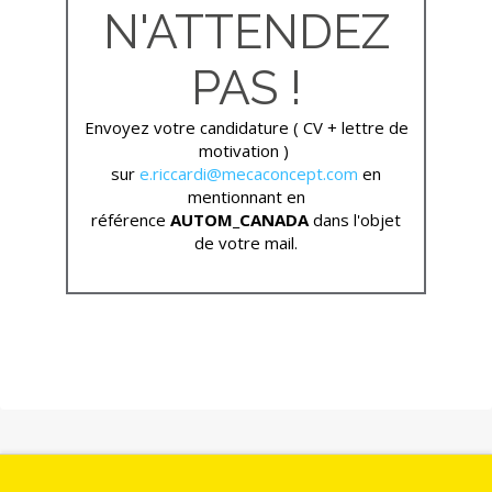
N'ATTENDEZ
PAS !
Envoyez votre candidature ( CV + lettre de
motivation )
sur
e.riccardi@mecaconcept.com
en
mentionnant en
référence
AUTOM_CANADA
dans l'objet
de votre mail.