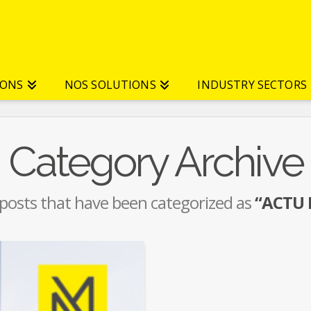
IONS
NOS SOLUTIONS
INDUSTRY SECTORS
Category Archive
all posts that have been categorized as
“ACTU