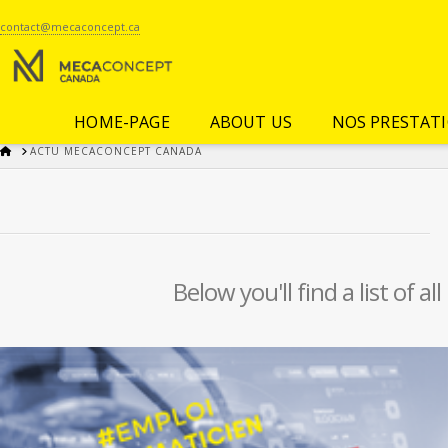
contact@mecaconcept.ca
HOME-PAGE
ABOUT US
NOS PRESTAT
HOME
ACTU MECACONCEPT CANADA
Below you'll find a list of 