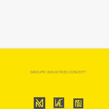
GROUPE INDUSTRIES CONCEPT :